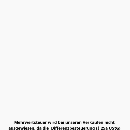
Mehrwertsteuer wird bei unseren Verkäufen nicht 
ausgewiesen, da die  Differenzbesteuerung (§ 25a UStG) 