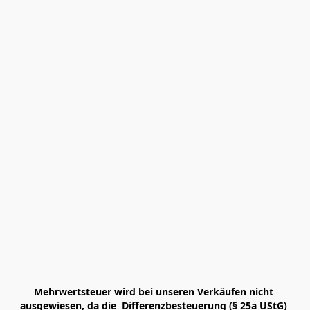
Mehrwertsteuer wird bei unseren Verkäufen nicht 
ausgewiesen, da die  Differenzbesteuerung (§ 25a UStG) 