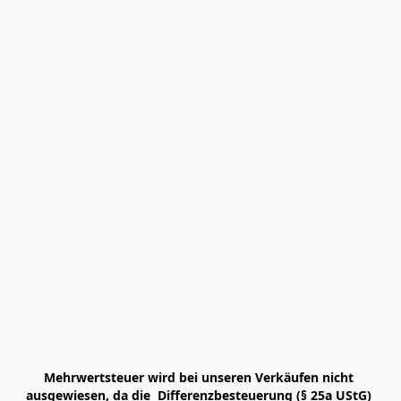
Mehrwertsteuer wird bei unseren Verkäufen nicht 
ausgewiesen, da die  Differenzbesteuerung (§ 25a UStG) 