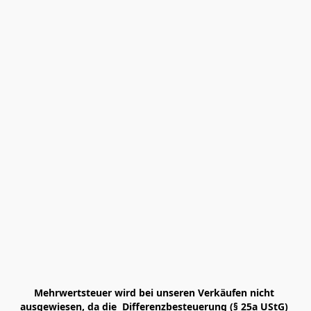
Mehrwertsteuer wird bei unseren Verkäufen nicht 
ausgewiesen, da die  Differenzbesteuerung (§ 25a UStG) 