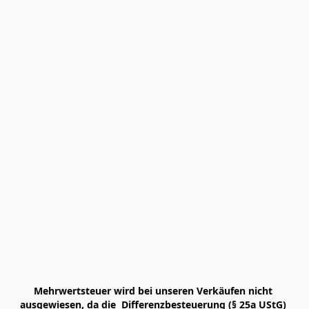
Mehrwertsteuer wird bei unseren Verkäufen nicht 
ausgewiesen, da die  Differenzbesteuerung (§ 25a UStG) 