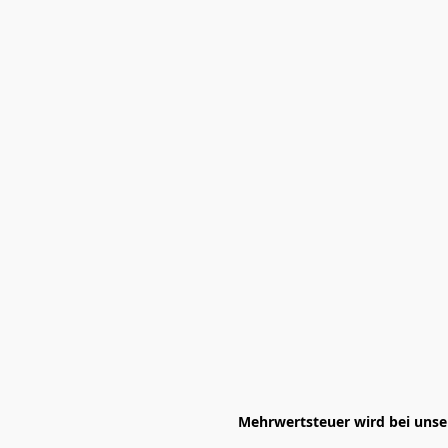
Mehrwertsteuer wird bei unser