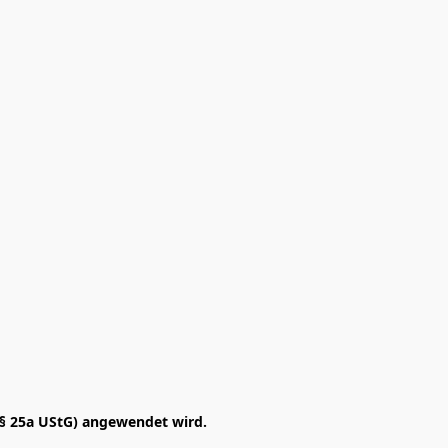
§ 25a UStG) angewendet wird. 
