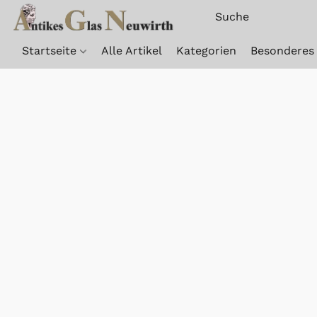
Startseite
Alle Artikel
Kategorien
Besonderes