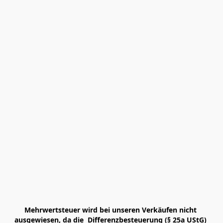
Mehrwertsteuer wird bei unseren Verkäufen nicht 
ausgewiesen, da die  Differenzbesteuerung (§ 25a UStG) 