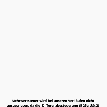
Mehrwertsteuer wird bei unseren Verkäufen nicht 
ausgewiesen, da die  Differenzbesteuerung (§ 25a UStG) 