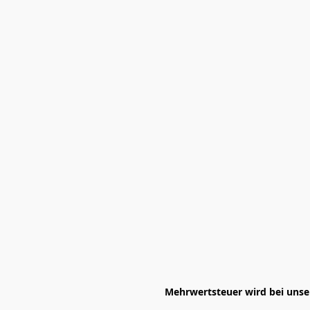
Mehrwertsteuer wird bei unser