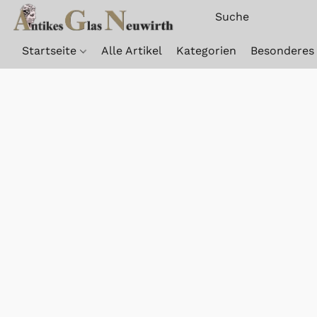
Startseite
Alle Artikel
Kategorien
Besonderes