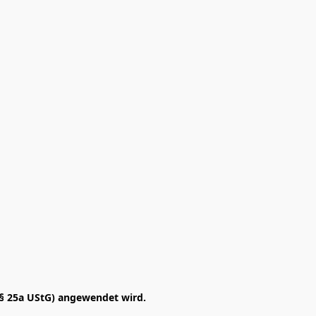
§ 25a UStG) angewendet wird. 
