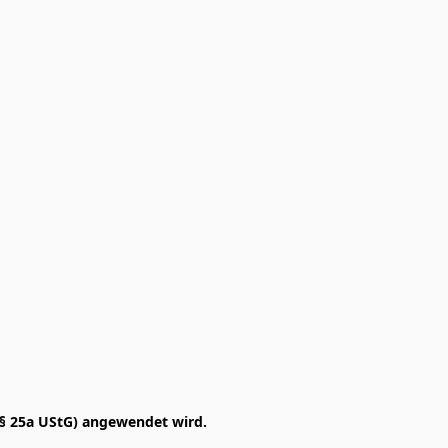
§ 25a UStG) angewendet wird. 
