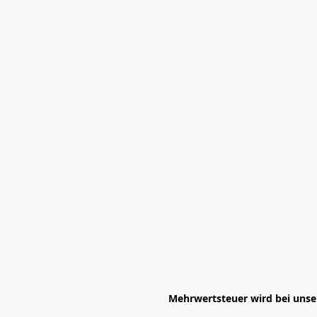
Mehrwertsteuer wird bei unser