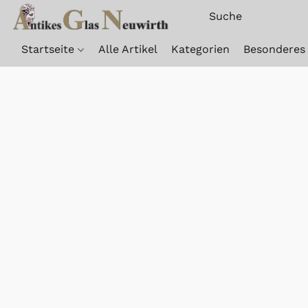
Startseite
Alle Artikel
Kategorien
Besonderes