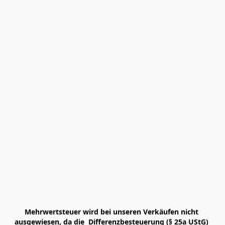
Mehrwertsteuer wird bei unseren Verkäufen nicht 
ausgewiesen, da die  Differenzbesteuerung (§ 25a UStG) 