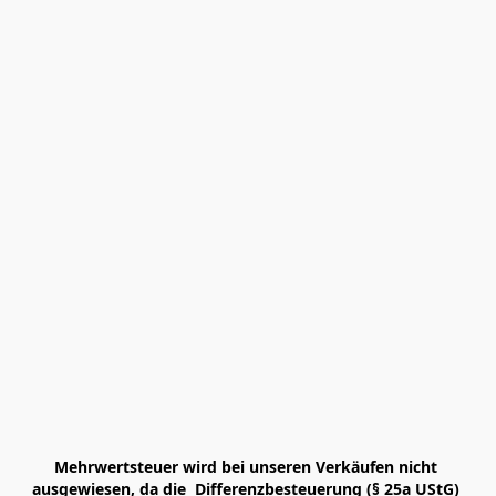
Mehrwertsteuer wird bei unseren Verkäufen nicht 
ausgewiesen, da die  Differenzbesteuerung (§ 25a UStG) 