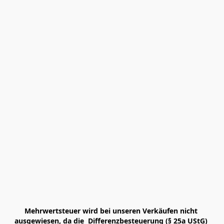
Mehrwertsteuer wird bei unseren Verkäufen nicht 
ausgewiesen, da die  Differenzbesteuerung (§ 25a UStG) 