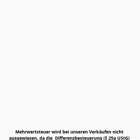
Mehrwertsteuer wird bei unseren Verkäufen nicht 
ausgewiesen, da die  Differenzbesteuerung (§ 25a UStG) 