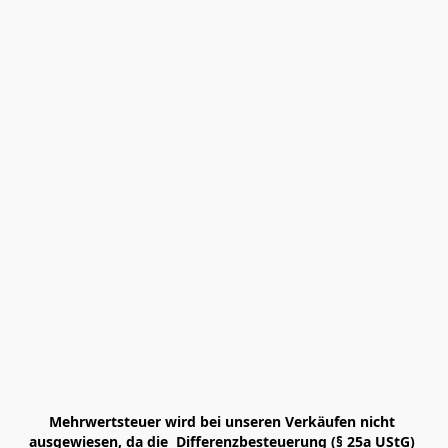
Mehrwertsteuer wird bei unseren Verkäufen nicht 
ausgewiesen, da die  Differenzbesteuerung (§ 25a UStG) 