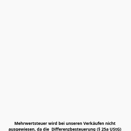
Mehrwertsteuer wird bei unseren Verkäufen nicht 
ausgewiesen, da die  Differenzbesteuerung (§ 25a UStG) 