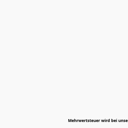
Mehrwertsteuer wird bei unser