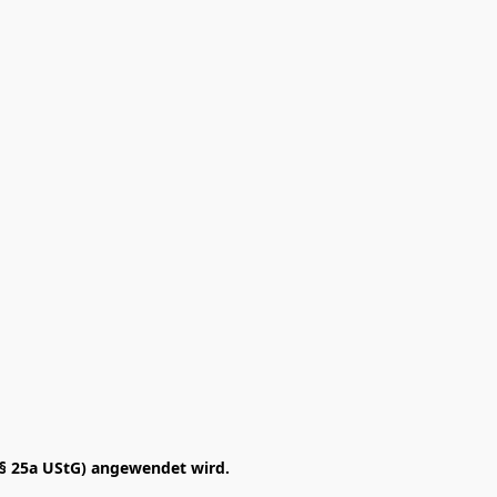
§ 25a UStG) angewendet wird. 
