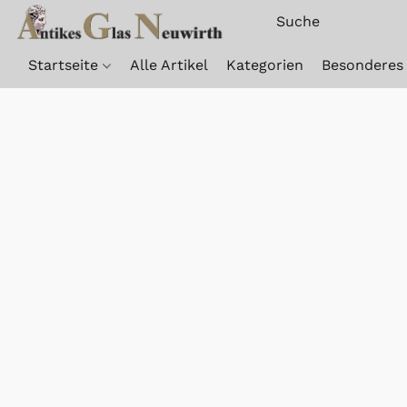
Startseite
Alle Artikel
Kategorien
Besonderes