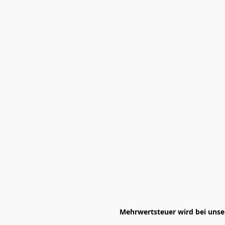
Mehrwertsteuer wird bei unser