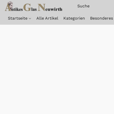
Startseite
Alle Artikel
Kategorien
Besonderes