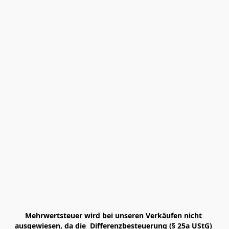
Mehrwertsteuer wird bei unseren Verkäufen nicht 
ausgewiesen, da die  Differenzbesteuerung (§ 25a UStG) 