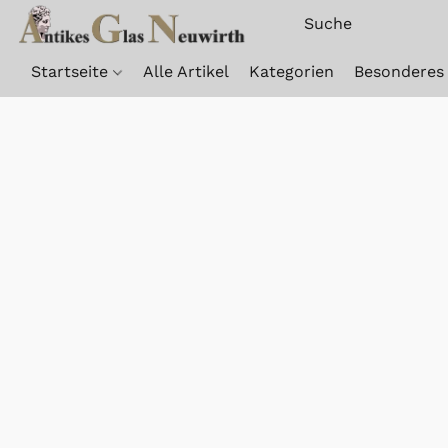
Startseite
Alle Artikel
Kategorien
Besonderes