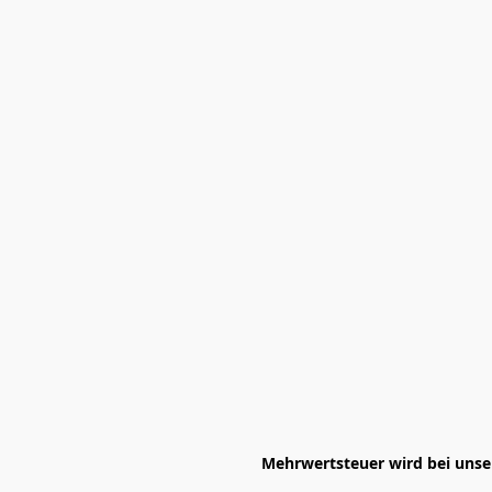
Mehrwertsteuer wird bei unser