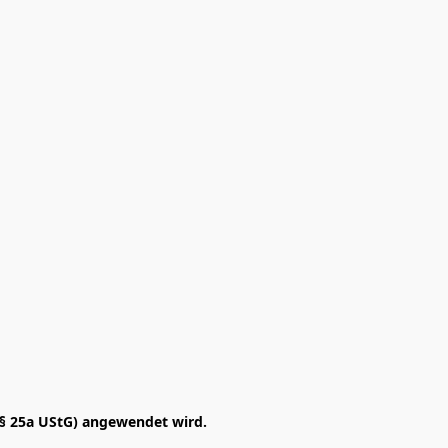
§ 25a UStG) angewendet wird. 
