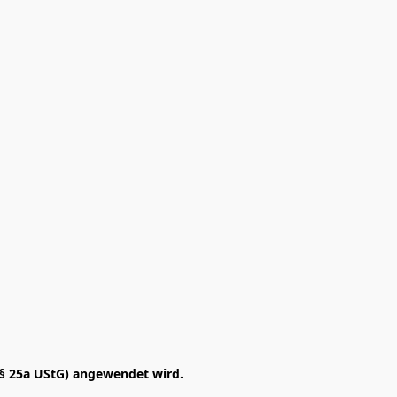
§ 25a UStG) angewendet wird. 
