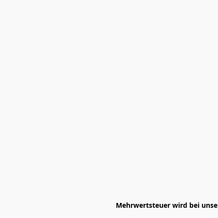
Mehrwertsteuer wird bei unser