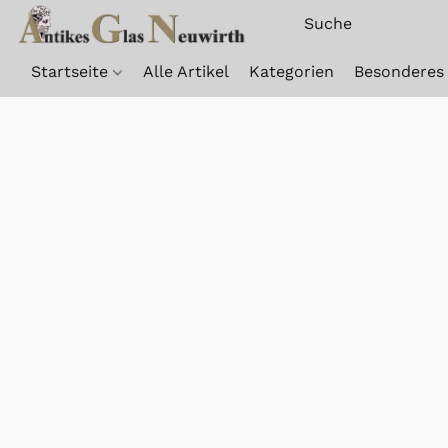
Startseite
Alle Artikel
Kategorien
Besonderes