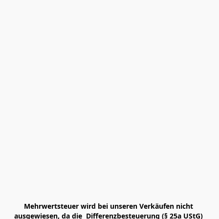
Mehrwertsteuer wird bei unseren Verkäufen nicht 
ausgewiesen, da die  Differenzbesteuerung (§ 25a UStG) 