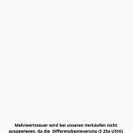
Mehrwertsteuer wird bei unseren Verkäufen nicht 
ausgewiesen, da die  Differenzbesteuerung (§ 25a UStG) 