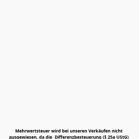
Mehrwertsteuer wird bei unseren Verkäufen nicht 
ausgewiesen, da die  Differenzbesteuerung (§ 25a UStG) 