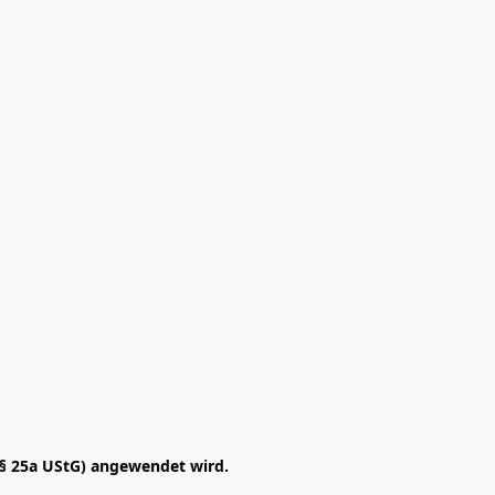
§ 25a UStG) angewendet wird. 
