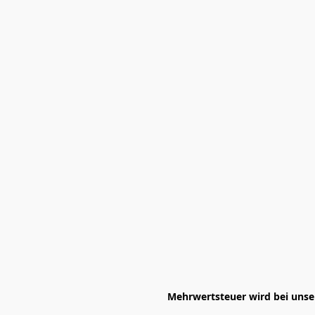
Mehrwertsteuer wird bei unser