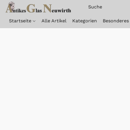
Startseite
Alle Artikel
Kategorien
Besonderes