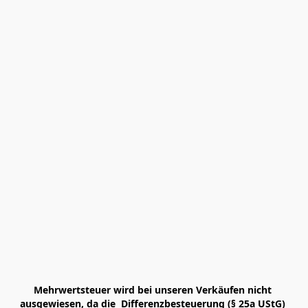
Mehrwertsteuer wird bei unseren Verkäufen nicht 
ausgewiesen, da die  Differenzbesteuerung (§ 25a UStG) 