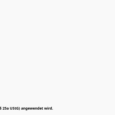
§ 25a UStG) angewendet wird. 
