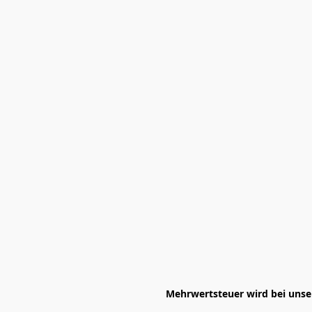
Mehrwertsteuer wird bei unser