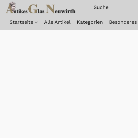
Startseite
Alle Artikel
Kategorien
Besonderes