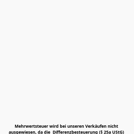
Mehrwertsteuer wird bei unseren Verkäufen nicht 
ausgewiesen, da die  Differenzbesteuerung (§ 25a UStG) 