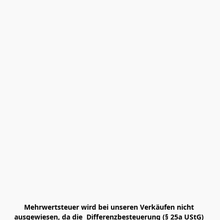
Mehrwertsteuer wird bei unseren Verkäufen nicht 
ausgewiesen, da die  Differenzbesteuerung (§ 25a UStG) 