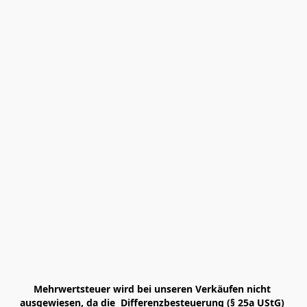
Mehrwertsteuer wird bei unseren Verkäufen nicht 
ausgewiesen, da die  Differenzbesteuerung (§ 25a UStG) 