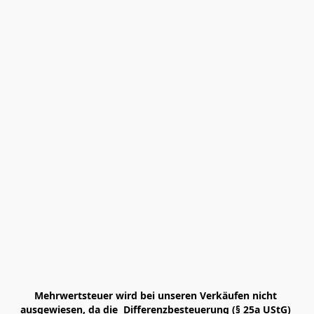
Mehrwertsteuer wird bei unseren Verkäufen nicht 
ausgewiesen, da die  Differenzbesteuerung (§ 25a UStG) 