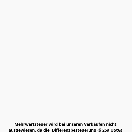
Mehrwertsteuer wird bei unseren Verkäufen nicht 
ausgewiesen, da die  Differenzbesteuerung (§ 25a UStG) 