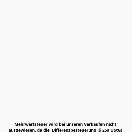
Mehrwertsteuer wird bei unseren Verkäufen nicht 
ausgewiesen, da die  Differenzbesteuerung (§ 25a UStG) 