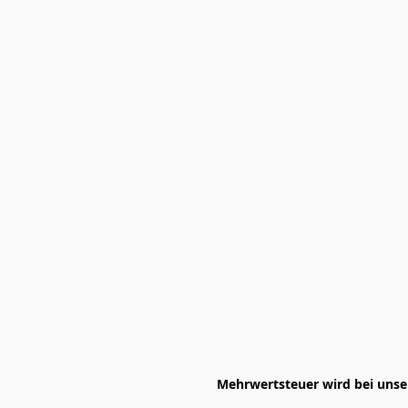
Mehrwertsteuer wird bei unser