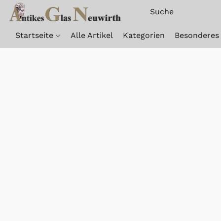
Startseite
Alle Artikel
Kategorien
Besonderes