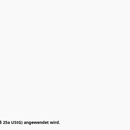
§ 25a UStG) angewendet wird. 
