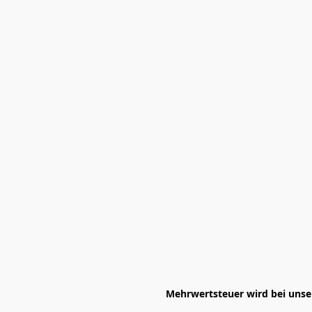
Mehrwertsteuer wird bei unser