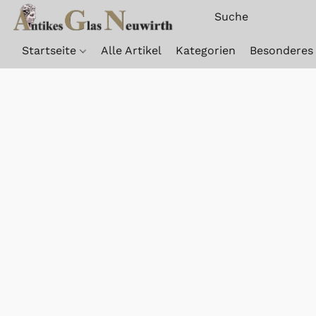
Startseite
Alle Artikel
Kategorien
Besonderes