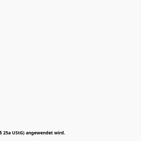
§ 25a UStG) angewendet wird. 
