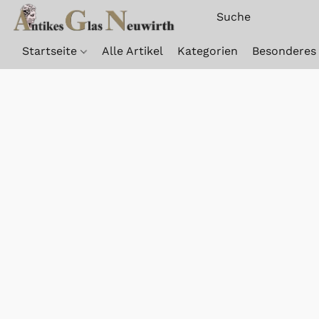
Startseite
Alle Artikel
Kategorien
Besonderes