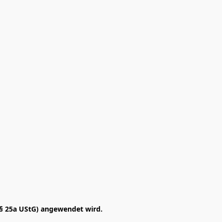
§ 25a UStG) angewendet wird. 
