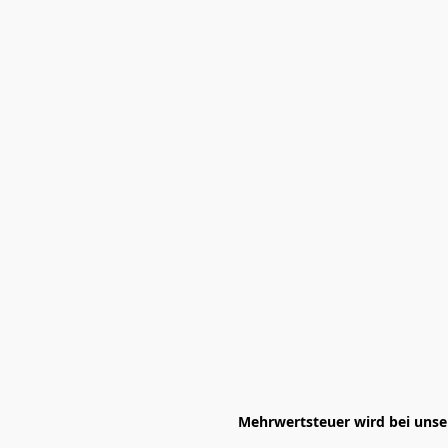
Mehrwertsteuer wird bei unser