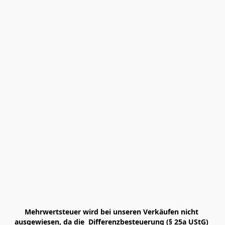
Mehrwertsteuer wird bei unseren Verkäufen nicht 
ausgewiesen, da die  Differenzbesteuerung (§ 25a UStG) 