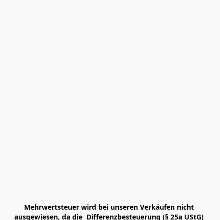
Mehrwertsteuer wird bei unseren Verkäufen nicht 
ausgewiesen, da die  Differenzbesteuerung (§ 25a UStG) 