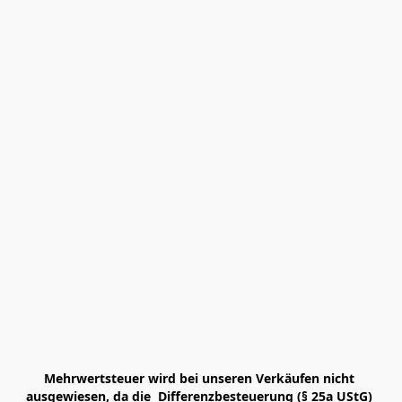
Mehrwertsteuer wird bei unseren Verkäufen nicht 
ausgewiesen, da die  Differenzbesteuerung (§ 25a UStG) 