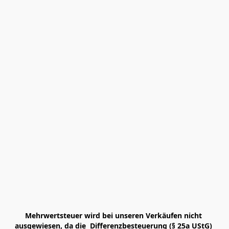
Mehrwertsteuer wird bei unseren Verkäufen nicht 
ausgewiesen, da die  Differenzbesteuerung (§ 25a UStG) 