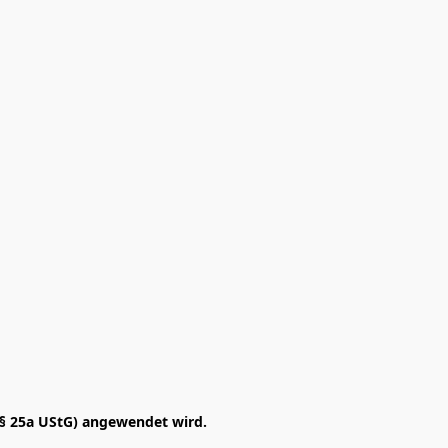
§ 25a UStG) angewendet wird. 
