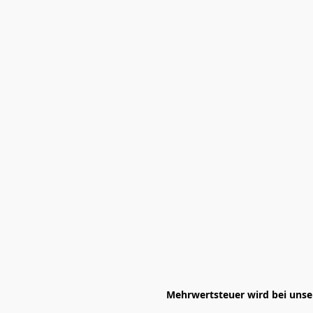
Mehrwertsteuer wird bei unser