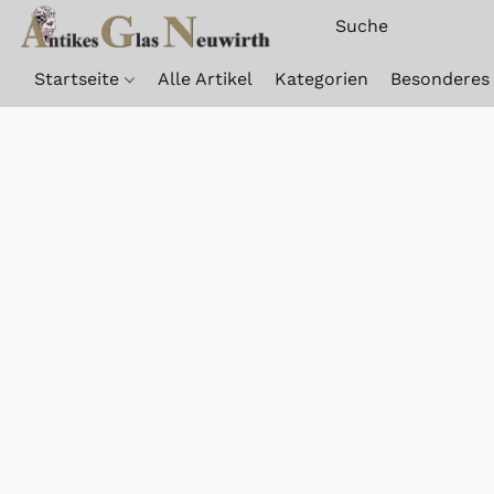
Startseite
Alle Artikel
Kategorien
Besonderes