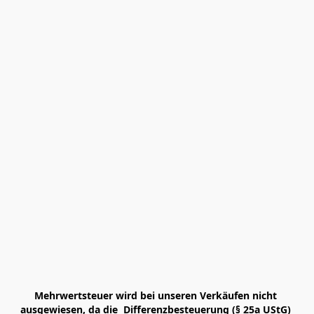
Mehrwertsteuer wird bei unseren Verkäufen nicht 
ausgewiesen, da die  Differenzbesteuerung (§ 25a UStG) 