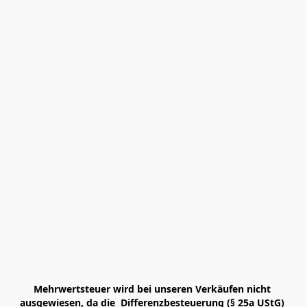
Mehrwertsteuer wird bei unseren Verkäufen nicht 
ausgewiesen, da die  Differenzbesteuerung (§ 25a UStG) 