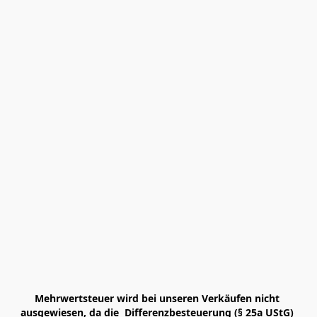
Mehrwertsteuer wird bei unseren Verkäufen nicht 
ausgewiesen, da die  Differenzbesteuerung (§ 25a UStG) 