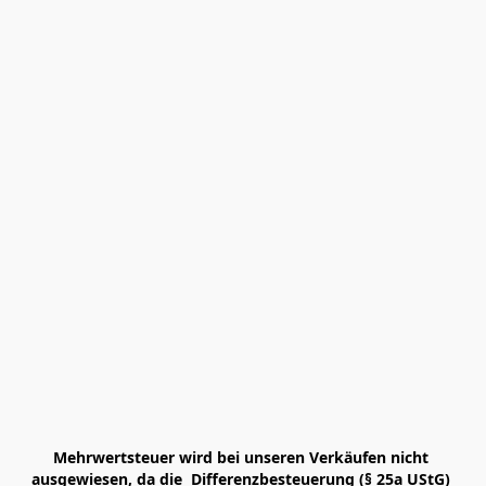
Mehrwertsteuer wird bei unseren Verkäufen nicht 
ausgewiesen, da die  Differenzbesteuerung (§ 25a UStG) 