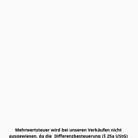
Mehrwertsteuer wird bei unseren Verkäufen nicht 
ausgewiesen, da die  Differenzbesteuerung (§ 25a UStG) 