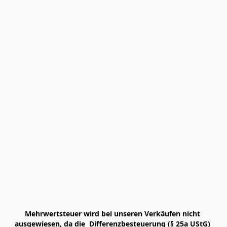
Mehrwertsteuer wird bei unseren Verkäufen nicht 
ausgewiesen, da die  Differenzbesteuerung (§ 25a UStG) 