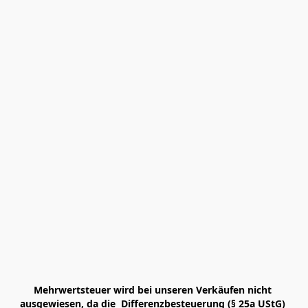
Mehrwertsteuer wird bei unseren Verkäufen nicht 
ausgewiesen, da die  Differenzbesteuerung (§ 25a UStG) 