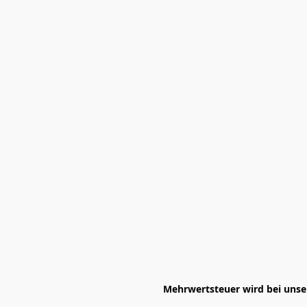
Mehrwertsteuer wird bei unser