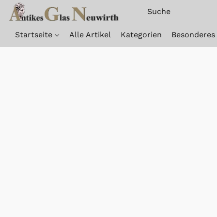
Startseite
Alle Artikel
Kategorien
Besonderes