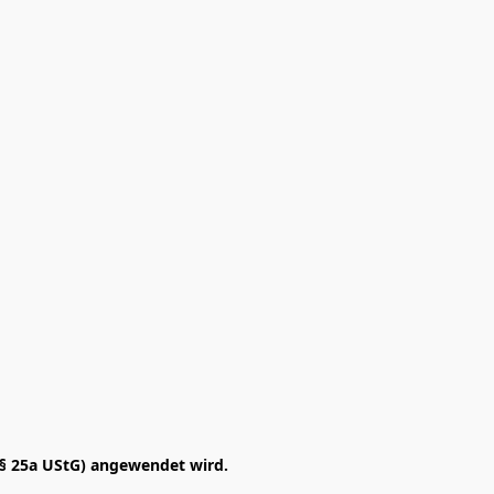
§ 25a UStG) angewendet wird. 
