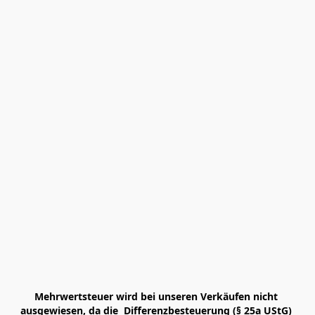
Mehrwertsteuer wird bei unseren Verkäufen nicht 
ausgewiesen, da die  Differenzbesteuerung (§ 25a UStG) 